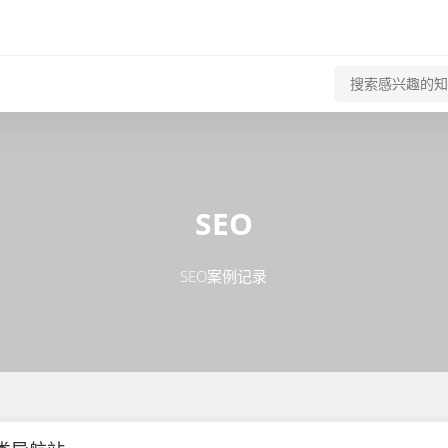
SEO
SEO案例记录