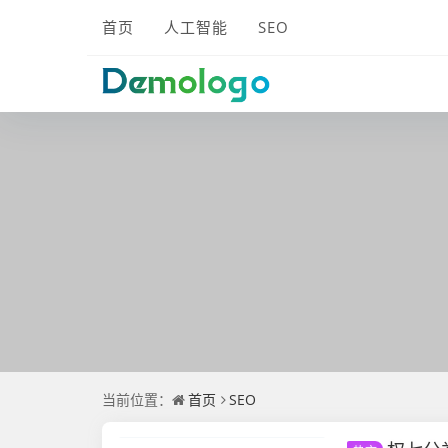
首页
人工智能
SEO
当前位置：
首页
SEO